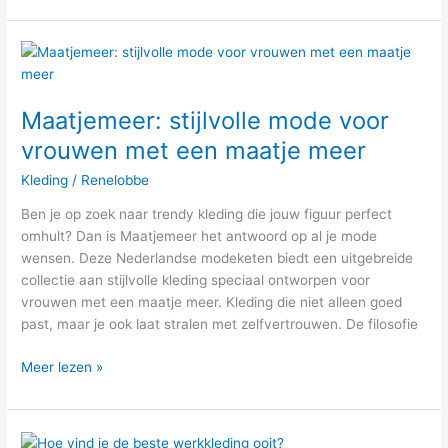
Maatjemeer:
stijlvolle
mode
Maatjemeer: stijlvolle mode voor
voor
vrouwen
vrouwen met een maatje meer
met
Kleding
/
Renelobbe
een
maatje
Ben je op zoek naar trendy kleding die jouw figuur perfect
meer
omhult? Dan is Maatjemeer het antwoord op al je mode
wensen. Deze Nederlandse modeketen biedt een uitgebreide
collectie aan stijlvolle kleding speciaal ontworpen voor
vrouwen met een maatje meer. Kleding die niet alleen goed
past, maar je ook laat stralen met zelfvertrouwen. De filosofie
Meer lezen »
Hoe