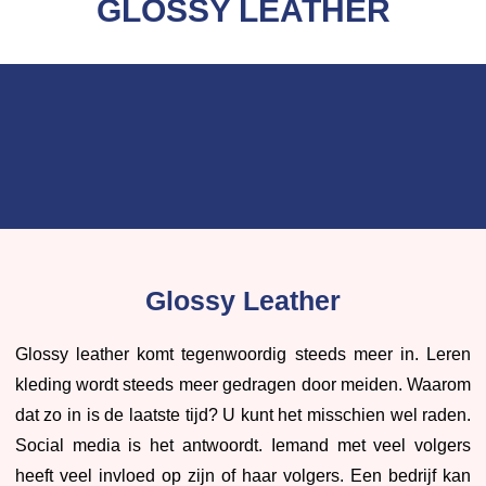
GLOSSY LEATHER
Glossy Leather
Glossy leather komt tegenwoordig steeds meer in. Leren
kleding wordt steeds meer gedragen door meiden. Waarom
dat zo in is de laatste tijd? U kunt het misschien wel raden.
Social media is het antwoordt. Iemand met veel volgers
heeft veel invloed op zijn of haar volgers. Een bedrijf kan