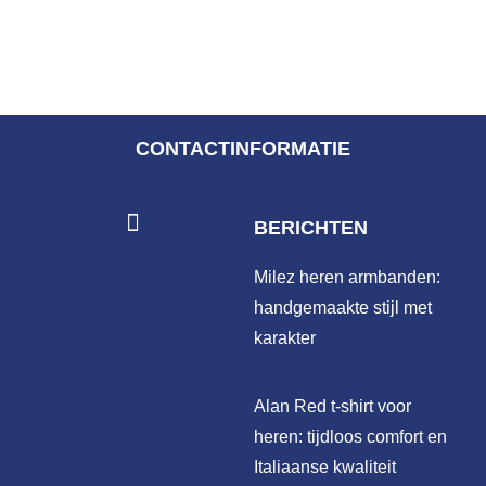
CONTACTINFORMATIE
BERICHTEN
Milez heren armbanden:
handgemaakte stijl met
karakter
Alan Red t-shirt voor
heren: tijdloos comfort en
Italiaanse kwaliteit