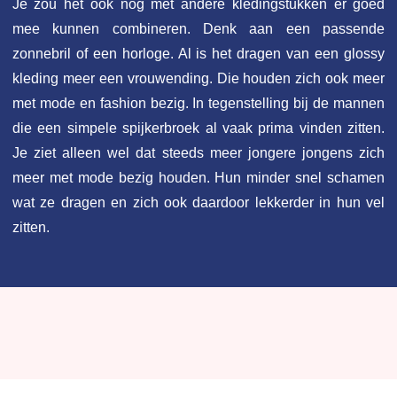
Je zou het ook nog met andere kledingstukken er goed
mee kunnen combineren. Denk aan een passende
zonnebril of een horloge. Al is het dragen van een glossy
kleding meer een vrouwending. Die houden zich ook meer
met mode en fashion bezig. In tegenstelling bij de mannen
die een simpele spijkerbroek al vaak prima vinden zitten.
Je ziet alleen wel dat steeds meer jongere jongens zich
meer met mode bezig houden. Hun minder snel schamen
wat ze dragen en zich ook daardoor lekkerder in hun vel
zitten.