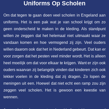
Uniforms Op Scholen
Om dat tegen te gaan doen veel scholen in Engeland aan
uniforms. Het is een pak wat je van school krijgt om zo
geen onderscheid te maken in de kleding. Als standpunt
willen ze zeggen dat het helemaal niet uitmaakt waar ze
vandaan komen en hoe vermogend zij zijn. Veel ouders
willen daarom ook dat het in Nederland gebeurt. Dat kan er
voor zorgen dat het pesten veel minder wordt. Het is alleen
heel moeilijk om dat voor elkaar te krijgen. Want er zijn ook
ouders waarvan zij belangrijk vinden dat kinderen zich ook
lekker voelen in de kleding dat zij dragen. Zo lopen de
meningen uit een. Hoewel dat niet echt een ramp zou zijn
zeggen veel scholen. Het is gewoon een kwestie van
wennen.