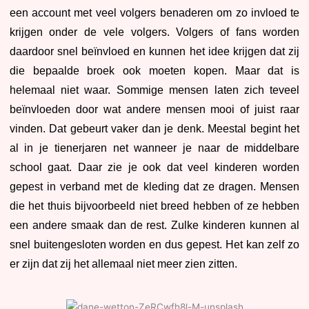
een account met veel volgers benaderen om zo invloed te
krijgen onder de vele volgers. Volgers of fans worden
daardoor snel beïnvloed en kunnen het idee krijgen dat zij
die bepaalde broek ook moeten kopen. Maar dat is
helemaal niet waar. Sommige mensen laten zich teveel
beïnvloeden door wat andere mensen mooi of juist raar
vinden. Dat gebeurt vaker dan je denk. Meestal begint het
al in je tienerjaren net wanneer je naar de middelbare
school gaat. Daar zie je ook dat veel kinderen worden
gepest in verband met de kleding dat ze dragen. Mensen
die het thuis bijvoorbeeld niet breed hebben of ze hebben
een andere smaak dan de rest. Zulke kinderen kunnen al
snel buitengesloten worden en dus gepest. Het kan zelf zo
er zijn dat zij het allemaal niet meer zien zitten.