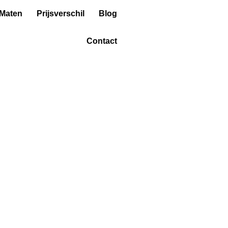
 Maten
Prijsverschil
Blog
Contact