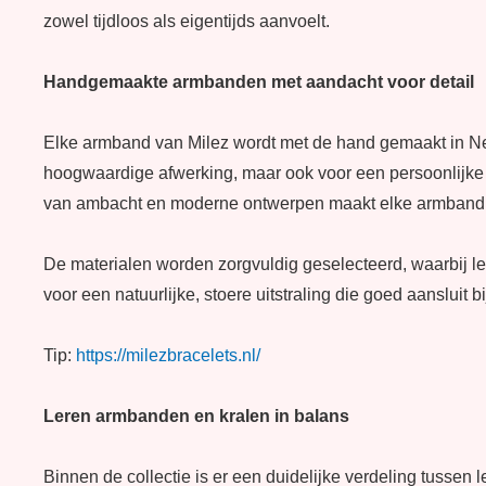
zowel tijdloos als eigentijds aanvoelt.
Handgemaakte armbanden met aandacht voor detail
Elke armband van Milez wordt met de hand gemaakt in Ned
hoogwaardige afwerking, maar ook voor een persoonlijke 
van ambacht en moderne ontwerpen maakt elke armband un
De materialen worden zorgvuldig geselecteerd, waarbij lee
voor een natuurlijke, stoere uitstraling die goed aansluit b
Tip:
https://milezbracelets.nl/
Leren armbanden en kralen in balans
Binnen de collectie is er een duidelijke verdeling tusse