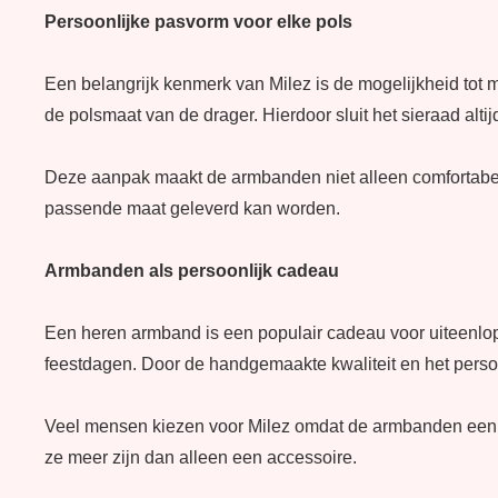
Persoonlijke pasvorm voor elke pols
Een belangrijk kenmerk van Milez is de mogelijkheid to
de polsmaat van de drager. Hierdoor sluit het sieraad altijd
Deze aanpak maakt de armbanden niet alleen comfortabel,
passende maat geleverd kan worden.
Armbanden als persoonlijk cadeau
Een heren armband is een populair cadeau voor uiteenlo
feestdagen. Door de handgemaakte kwaliteit en het persoon
Veel mensen kiezen voor Milez omdat de armbanden een c
ze meer zijn dan alleen een accessoire.