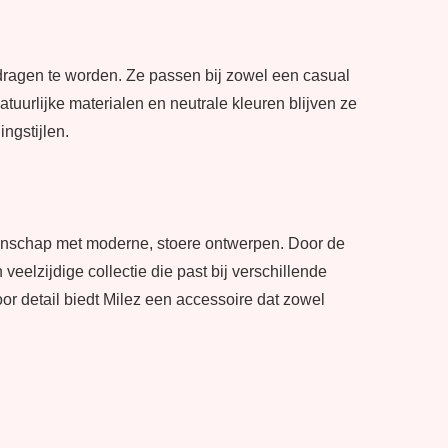
ragen te worden. Ze passen bij zowel een casual
atuurlijke materialen en neutrale kleuren blijven ze
ngstijlen.
schap met moderne, stoere ontwerpen. Door de
veelzijdige collectie die past bij verschillende
or detail biedt Milez een accessoire dat zowel