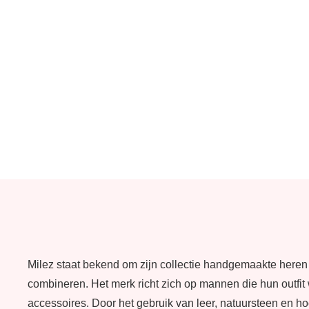
Milez staat bekend om zijn collectie handgemaakte here
combineren. Het merk richt zich op mannen die hun outfit w
accessoires. Door het gebruik van leer, natuursteen en ho