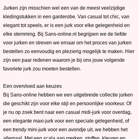
Jurken zijn misschien wel een van de meest veelzijdige
kledingstukken in een garderobe. Van casual tot chic, van
elegant tot speels, er is een jurk voor elke gelegenheid en
elke stemming. Bij Sans-online.nl begrijpen we de liefde
voor jurken en streven we ernaar om het proces van jurken
bestellen zo eenvoudig en plezierig mogelijk te maken. Hier
zijn een paar redenen waarom je bij ons jouw volgende
favoriete jurk zou moeten bestellen.
Een overvloed aan keuzes
Bij Sans-online hebben we een uitgebreide collectie jurken
die geschikt zijn voor elke stijl en persoonlijke voorkeur. Of
je nu op zoek bent naar een casual midi-jurk voor overdag,
een elegante maxi-jurk voor een speciale gelegenheid, of
een trendy mini-jurk voor een avondje uit, we hebben het
allemaal. Met een scala aan merken, stoffen, kleuren en