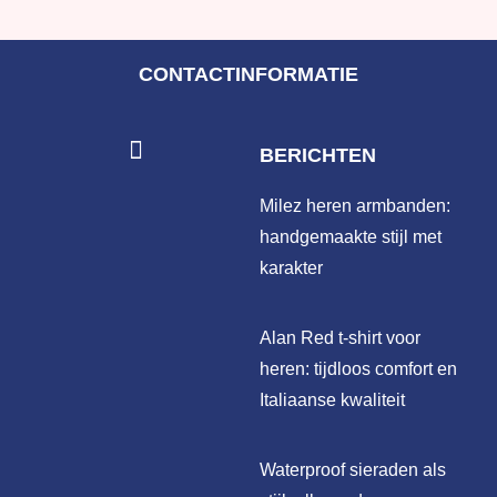
CONTACTINFORMATIE
BERICHTEN
Milez heren armbanden:
handgemaakte stijl met
karakter
Alan Red t-shirt voor
heren: tijdloos comfort en
Italiaanse kwaliteit
Waterproof sieraden als