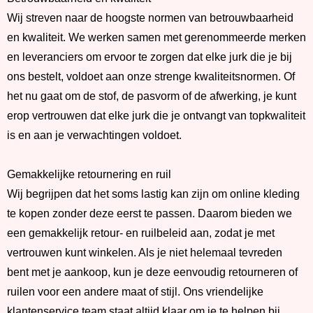
Wij streven naar de hoogste normen van betrouwbaarheid
en kwaliteit. We werken samen met gerenommeerde merken
en leveranciers om ervoor te zorgen dat elke jurk die je bij
ons bestelt, voldoet aan onze strenge kwaliteitsnormen. Of
het nu gaat om de stof, de pasvorm of de afwerking, je kunt
erop vertrouwen dat elke jurk die je ontvangt van topkwaliteit
is en aan je verwachtingen voldoet.
Gemakkelijke retournering en ruil
Wij begrijpen dat het soms lastig kan zijn om online kleding
te kopen zonder deze eerst te passen. Daarom bieden we
een gemakkelijk retour- en ruilbeleid aan, zodat je met
vertrouwen kunt winkelen. Als je niet helemaal tevreden
bent met je aankoop, kun je deze eenvoudig retourneren of
ruilen voor een andere maat of stijl. Ons vriendelijke
klantenservice team staat altijd klaar om je te helpen bij