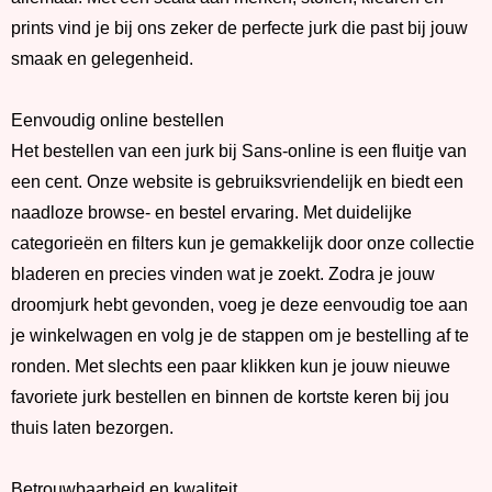
prints vind je bij ons zeker de perfecte jurk die past bij jouw
smaak en gelegenheid.
Eenvoudig online bestellen
Het bestellen van een jurk bij Sans-online is een fluitje van
een cent. Onze website is gebruiksvriendelijk en biedt een
naadloze browse- en bestel ervaring. Met duidelijke
categorieën en filters kun je gemakkelijk door onze collectie
bladeren en precies vinden wat je zoekt. Zodra je jouw
droomjurk hebt gevonden, voeg je deze eenvoudig toe aan
je winkelwagen en volg je de stappen om je bestelling af te
ronden. Met slechts een paar klikken kun je jouw nieuwe
favoriete jurk bestellen en binnen de kortste keren bij jou
thuis laten bezorgen.
Betrouwbaarheid en kwaliteit