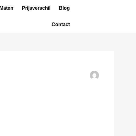
 Maten
Prijsverschil
Blog
Contact