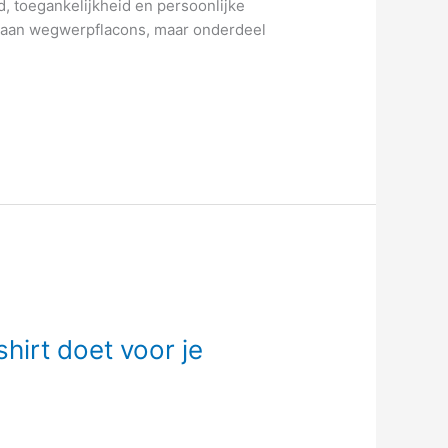
, toegankelijkheid en persoonlijke
s aan wegwerpflacons, maar onderdeel
hirt doet voor je