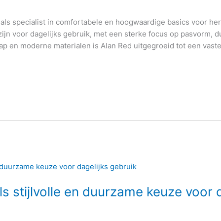
als specialist in comfortabele en hoogwaardige basics voor here
ijn voor dagelijks gebruik, met een sterke focus op pasvorm, 
ap en moderne materialen is Alan Red uitgegroeid tot een vast
s stijlvolle en duurzame keuze voor 